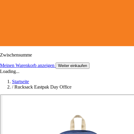
Zwischensumme
Meinen Warenkorb anzeigen
Weiter einkaufen
Loading...
Startseite
/
Rucksack Eastpak Day Office