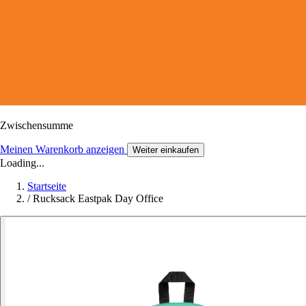
Zwischensumme
Meinen Warenkorb anzeigen
Weiter einkaufen
Loading...
Startseite
/
Rucksack Eastpak Day Office