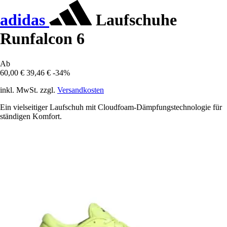
adidas
Laufschuhe
Runfalcon 6
Ab
60,00 €
39,46 €
-34%
inkl. MwSt. zzgl.
Versandkosten
Ein vielseitiger Laufschuh mit Cloudfoam-Dämpfungstechnologie für
ständigen Komfort.