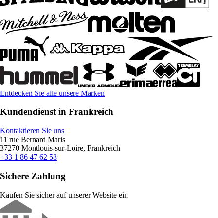
Entdecken Sie alle unsere Marken
Kundendienst in Frankreich
Kontaktieren Sie uns
11 rue Bernard Maris
37270 Montlouis-sur-Loire, Frankreich
+33 1 86 47 62 58
Sichere Zahlung
Kaufen Sie sicher auf unserer Website ein