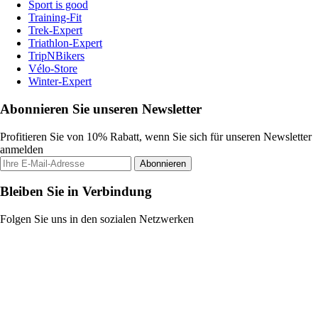
Sport is good
Training-Fit
Trek-Expert
Triathlon-Expert
TripNBikers
Vélo-Store
Winter-Expert
Abonnieren Sie unseren Newsletter
Profitieren Sie von 10% Rabatt, wenn Sie sich für unseren Newsletter
anmelden
Abonnieren
Bleiben Sie in Verbindung
Folgen Sie uns in den sozialen Netzwerken