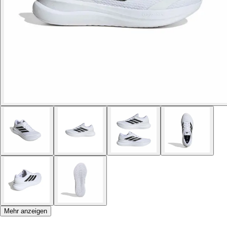
Mehr anzeigen