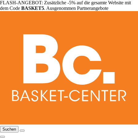
FLASH-ANGEBOT: Zusätzliche -5% auf die gesamte Website mit
dem Code
BASKET5
. Ausgenommen Partnerangebote
Suchen