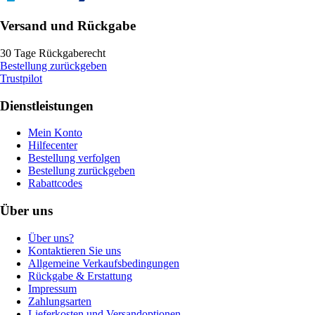
Versand und Rückgabe
30 Tage Rückgaberecht
Bestellung zurückgeben
Trustpilot
Dienstleistungen
Mein Konto
Hilfecenter
Bestellung verfolgen
Bestellung zurückgeben
Rabattcodes
Über uns
Über uns?
Kontaktieren Sie uns
Allgemeine Verkaufsbedingungen
Rückgabe & Erstattung
Impressum
Zahlungsarten
Lieferkosten und Versandoptionen