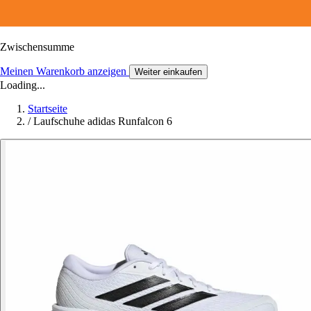
Zwischensumme
Meinen Warenkorb anzeigen
Weiter einkaufen
Loading...
Startseite
/
Laufschuhe adidas Runfalcon 6