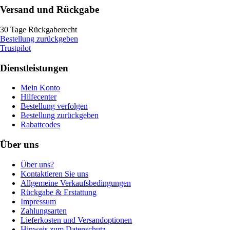
Versand und Rückgabe
30 Tage Rückgaberecht
Bestellung zurückgeben
Trustpilot
Dienstleistungen
Mein Konto
Hilfecenter
Bestellung verfolgen
Bestellung zurückgeben
Rabattcodes
Über uns
Über uns?
Kontaktieren Sie uns
Allgemeine Verkaufsbedingungen
Rückgabe & Erstattung
Impressum
Zahlungsarten
Lieferkosten und Versandoptionen
Hinweis zum Datenschutz