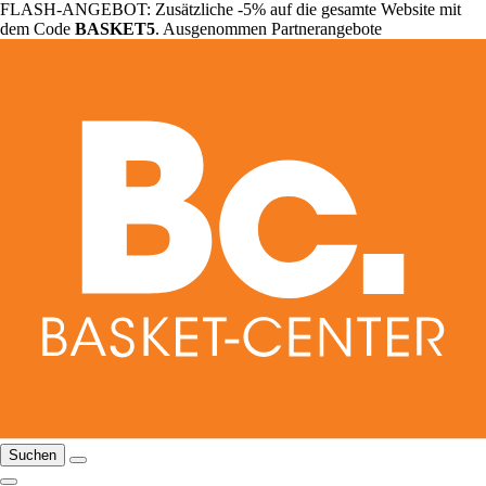
FLASH-ANGEBOT: Zusätzliche -5% auf die gesamte Website mit
dem Code
BASKET5
. Ausgenommen Partnerangebote
Suchen