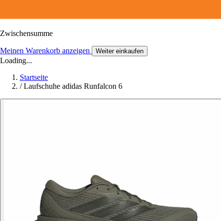
Zwischensumme
Meinen Warenkorb anzeigen
Weiter einkaufen
Loading...
Startseite
/
Laufschuhe adidas Runfalcon 6