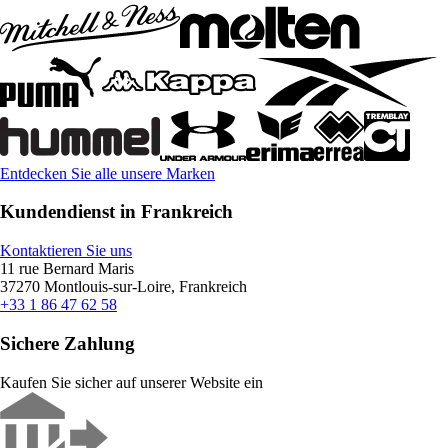
Entdecken Sie alle unsere Marken
Kundendienst in Frankreich
Kontaktieren Sie uns
11 rue Bernard Maris
37270 Montlouis-sur-Loire, Frankreich
+33 1 86 47 62 58
Sichere Zahlung
Kaufen Sie sicher auf unserer Website ein