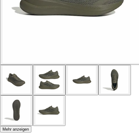
Mehr anzeigen