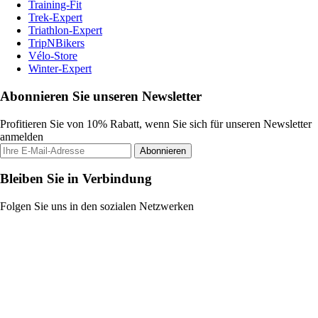
Training-Fit
Trek-Expert
Triathlon-Expert
TripNBikers
Vélo-Store
Winter-Expert
Abonnieren Sie unseren Newsletter
Profitieren Sie von 10% Rabatt, wenn Sie sich für unseren Newsletter
anmelden
Abonnieren
Bleiben Sie in Verbindung
Folgen Sie uns in den sozialen Netzwerken