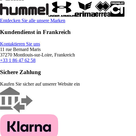
Entdecken Sie alle unsere Marken
Kundendienst in Frankreich
Kontaktieren Sie uns
11 rue Bernard Maris
37270 Montlouis-sur-Loire, Frankreich
+33 1 86 47 62 58
Sichere Zahlung
Kaufen Sie sicher auf unserer Website ein