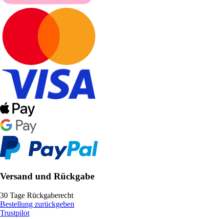
Versand und Rückgabe
30 Tage Rückgaberecht
Bestellung zurückgeben
Trustpilot