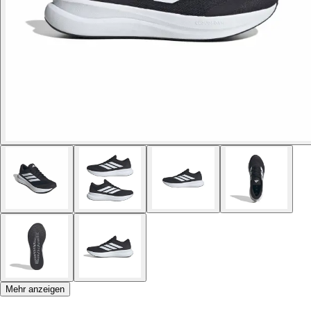
Mehr anzeigen