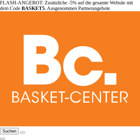
FLASH-ANGEBOT: Zusätzliche -5% auf die gesamte Website mit
dem Code
BASKET5
. Ausgenommen Partnerangebote
Suchen