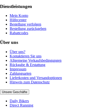
Dienstleistungen
Mein Konto
Hilfecenter
Bestellung verfolgen
Bestellung zurückgeben
Rabattcodes
Über uns
Über uns?
Kontaktieren Sie uns
Allgemeine Verkaufsbedingungen
Rückgabe & Erstattung
Impressum
Zahlungsarten
Lieferkosten und Versandoptionen
Hinweis zum Datenschutz
Unsere Geschäfte
Daily Bikers
Direct Running