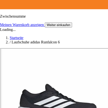
Zwischensumme
Meinen Warenkorb anzeigen
Weiter einkaufen
Loading...
Startseite
/
Laufschuhe adidas Runfalcon 6