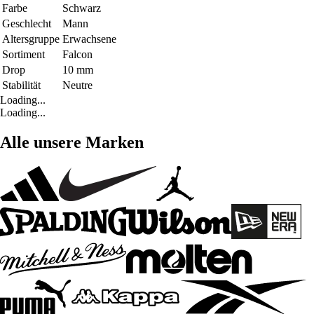
Farbe
Schwarz
Geschlecht
Mann
Altersgruppe
Erwachsene
Sortiment
Falcon
Drop
10 mm
Stabilität
Neutre
Loading...
Loading...
Alle unsere Marken