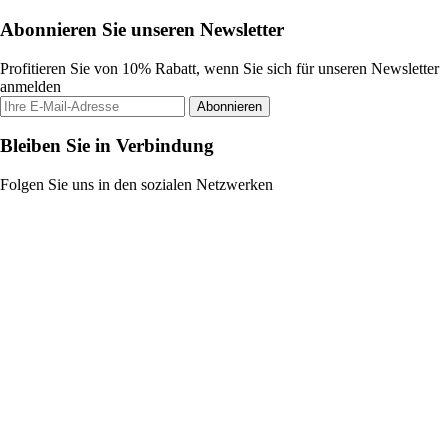
Abonnieren Sie unseren Newsletter
Profitieren Sie von 10% Rabatt, wenn Sie sich für unseren Newsletter
anmelden
Abonnieren
Bleiben Sie in Verbindung
Folgen Sie uns in den sozialen Netzwerken