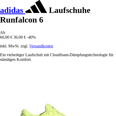
adidas
Laufschuhe
Runfalcon 6
Ab
60,00 €
36,00 €
-40%
inkl. MwSt. zzgl.
Versandkosten
Ein vielseitiger Laufschuh mit Cloudfoam-Dämpfungstechnologie für
ständigen Komfort.