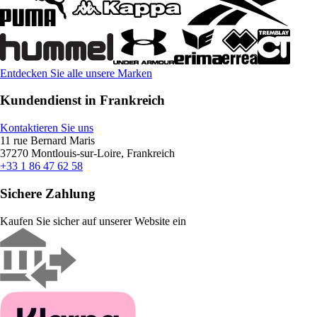
Entdecken Sie alle unsere Marken
Kundendienst in Frankreich
Kontaktieren Sie uns
11 rue Bernard Maris
37270 Montlouis-sur-Loire, Frankreich
+33 1 86 47 62 58
Sichere Zahlung
Kaufen Sie sicher auf unserer Website ein