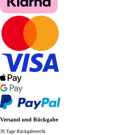
Versand und Rückgabe
30 Tage Rückgaberecht