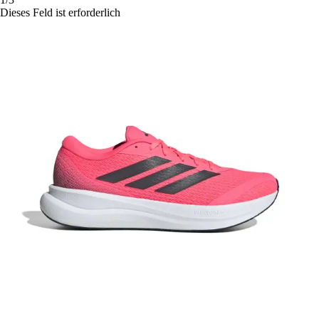
Dieses Feld ist erforderlich