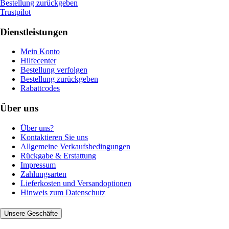
Bestellung zurückgeben
Trustpilot
Dienstleistungen
Mein Konto
Hilfecenter
Bestellung verfolgen
Bestellung zurückgeben
Rabattcodes
Über uns
Über uns?
Kontaktieren Sie uns
Allgemeine Verkaufsbedingungen
Rückgabe & Erstattung
Impressum
Zahlungsarten
Lieferkosten und Versandoptionen
Hinweis zum Datenschutz
Unsere Geschäfte