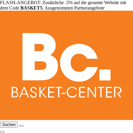
FLASH-ANGEBOT: Zusätzliche -5% auf die gesamte Website mit
dem Code
BASKET5
. Ausgenommen Partnerangebote
Suchen