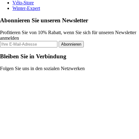
Vélo-Store
Winter-Expert
Abonnieren Sie unseren Newsletter
Profitieren Sie von 10% Rabatt, wenn Sie sich für unseren Newsletter
anmelden
Abonnieren
Bleiben Sie in Verbindung
Folgen Sie uns in den sozialen Netzwerken