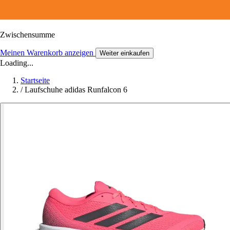
Zwischensumme
Meinen Warenkorb anzeigen
Weiter einkaufen
Loading...
Startseite
/
Laufschuhe adidas Runfalcon 6