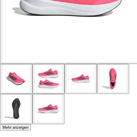
Mehr anzeigen