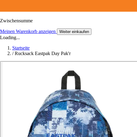
Zwischensumme
Meinen Warenkorb anzeigen
Weiter einkaufen
Loading...
Startseite
/
Rucksack Eastpak Day Pak'r