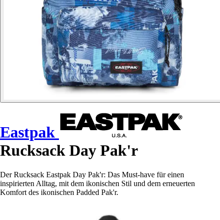
Eastpak
Rucksack Day Pak'r
Der Rucksack Eastpak Day Pak'r: Das Must-have für einen
inspirierten Alltag, mit dem ikonischen Stil und dem erneuerten
Komfort des ikonischen Padded Pak'r.