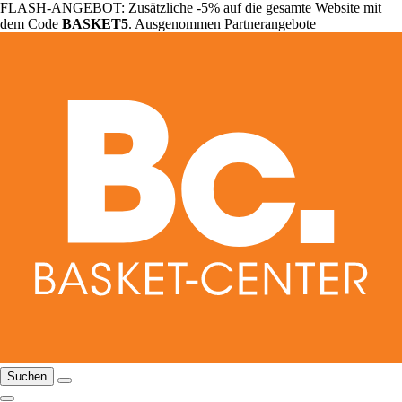
FLASH-ANGEBOT: Zusätzliche -5% auf die gesamte Website mit
dem Code
BASKET5
. Ausgenommen Partnerangebote
Suchen