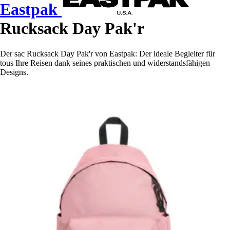
Eastpak
Rucksack Day Pak'r
Der sac Rucksack Day Pak'r von Eastpak: Der ideale Begleiter für
tous Ihre Reisen dank seines praktischen und widerstandsfähigen
Designs.