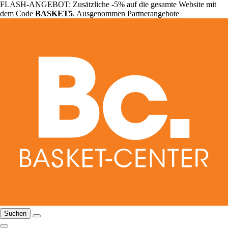
FLASH-ANGEBOT: Zusätzliche -5% auf die gesamte Website mit
dem Code
BASKET5
. Ausgenommen Partnerangebote
Suchen