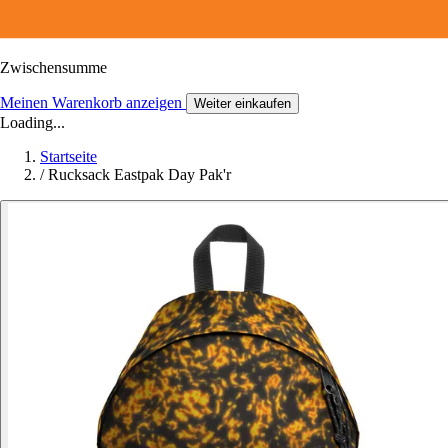
Zwischensumme
Meinen Warenkorb anzeigen
Weiter einkaufen
Loading...
Startseite
/
Rucksack Eastpak Day Pak'r