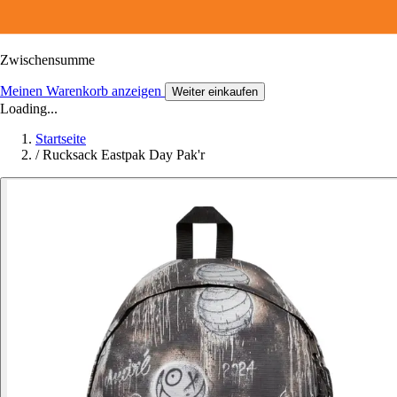
Zwischensumme
Meinen Warenkorb anzeigen
Weiter einkaufen
Loading...
Startseite
/
Rucksack Eastpak Day Pak'r