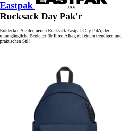
Eastpak
Rucksack Day Pak'r
Entdecken Sie den neuen Rucksack Eastpak Day Pak'r, der
unumgängliche Begleiter für Ihren Alltag mit einem trendigen und
praktischen Stil!