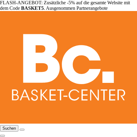
FLASH-ANGEBOT: Zusätzliche -5% auf die gesamte Website mit
dem Code
BASKET5
. Ausgenommen Partnerangebote
Suchen