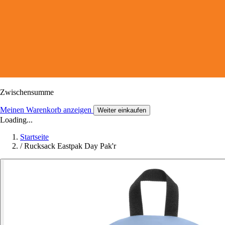
Zwischensumme
Meinen Warenkorb anzeigen
Weiter einkaufen
Loading...
Startseite
/
Rucksack Eastpak Day Pak'r