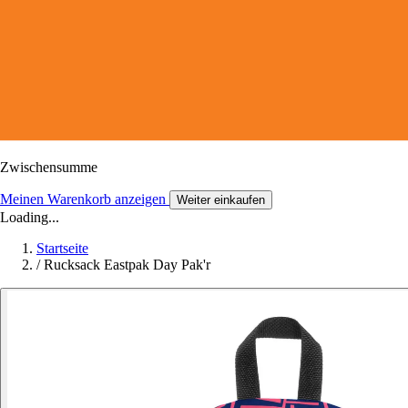
Zwischensumme
Meinen Warenkorb anzeigen
Weiter einkaufen
Loading...
Startseite
/
Rucksack Eastpak Day Pak'r