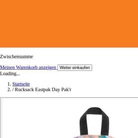
Zwischensumme
Meinen Warenkorb anzeigen
Weiter einkaufen
Loading...
Startseite
/
Rucksack Eastpak Day Pak'r