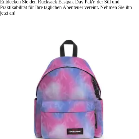
Entdecken Sie den Rucksack Eastpak Day Pak'r, der Stil und
Praktikabilität für Ihre täglichen Abenteuer vereint. Nehmen Sie ihn
jetzt an!