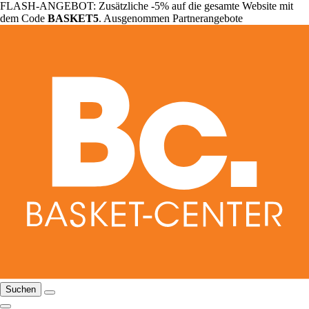
FLASH-ANGEBOT: Zusätzliche -5% auf die gesamte Website mit
dem Code
BASKET5
. Ausgenommen Partnerangebote
Suchen