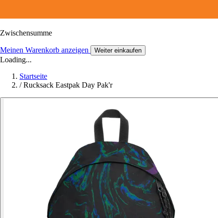
Zwischensumme
Meinen Warenkorb anzeigen
Weiter einkaufen
Loading...
Startseite
/
Rucksack Eastpak Day Pak'r