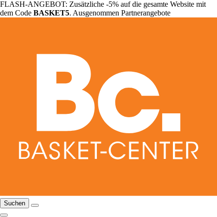
FLASH-ANGEBOT: Zusätzliche -5% auf die gesamte Website mit
dem Code
BASKET5
. Ausgenommen Partnerangebote
Suchen