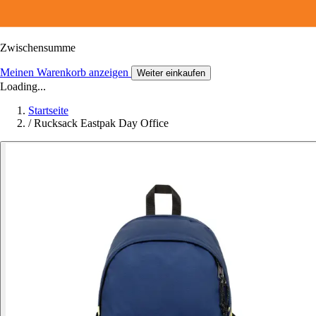
Zwischensumme
Meinen Warenkorb anzeigen
Weiter einkaufen
Loading...
Startseite
/
Rucksack Eastpak Day Office