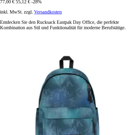
77,00 €
55,12 €
-28%
inkl. MwSt. zzgl.
Versandkosten
Entdecken Sie den Rucksack Eastpak Day Office, die perfekte
Kombination aus Stil und Funktionalität für moderne Berufstätige.