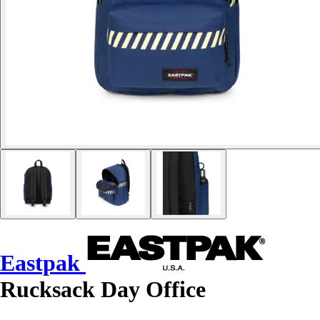
Eastpak
Rucksack Day Office