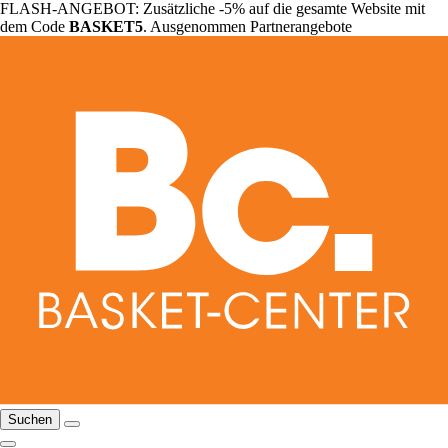
FLASH-ANGEBOT: Zusätzliche -5% auf die gesamte Website mit
dem Code
BASKET5
. Ausgenommen Partnerangebote
Suchen