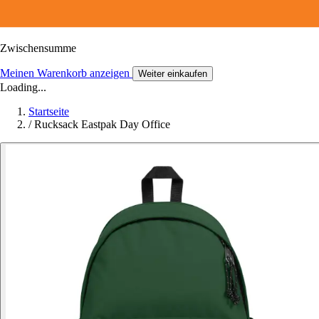
Zwischensumme
Meinen Warenkorb anzeigen
Weiter einkaufen
Loading...
Startseite
/
Rucksack Eastpak Day Office