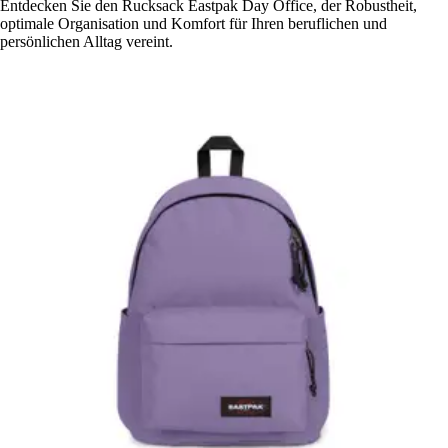
Entdecken Sie den Rucksack Eastpak Day Office, der Robustheit,
optimale Organisation und Komfort für Ihren beruflichen und
persönlichen Alltag vereint.